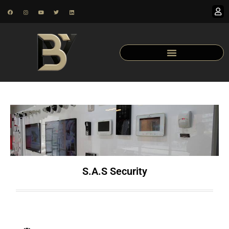
S.A.S Security