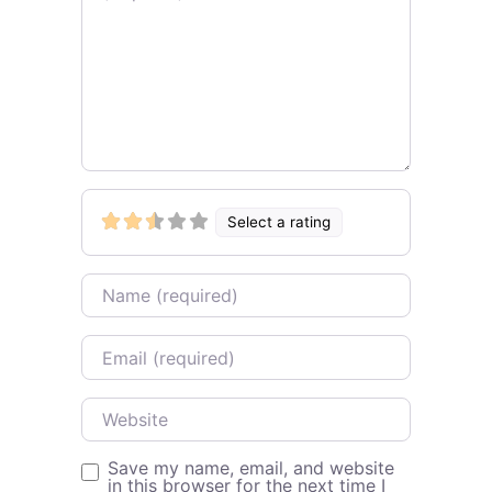
Select a rating
Name
Email
Website
Save my name, email, and website
in this browser for the next time I