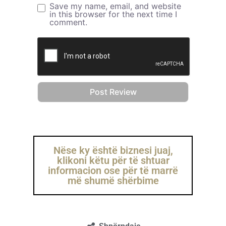
Save my name, email, and website
in this browser for the next time I
comment.
Nëse ky është biznesi juaj,
klikoni këtu për të shtuar
informacion ose për të marrë
më shumë shërbime