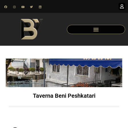
Taverna Beni Peshkatari