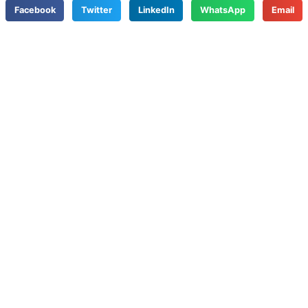
Facebook
Twitter
LinkedIn
WhatsApp
Email