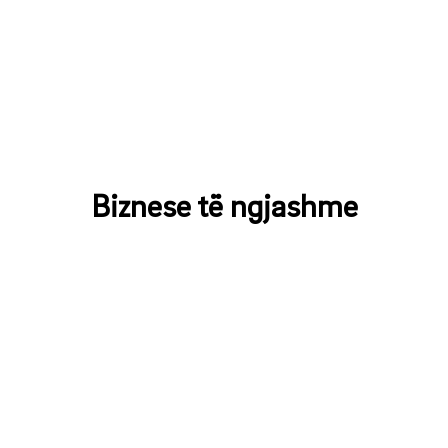
Biznese të ngjashme