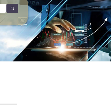
Search