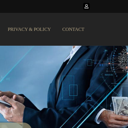
PRIVACY & POLICY
CONTACT