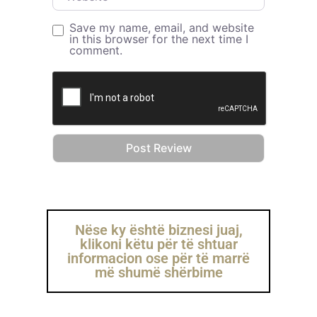
Save my name, email, and website
in this browser for the next time I
comment.
Nëse ky është biznesi juaj,
klikoni këtu për të shtuar
informacion ose për të marrë
më shumë shërbime