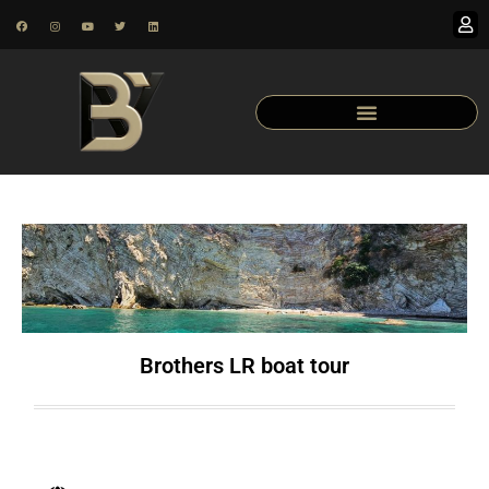
Brothers LR boat tour