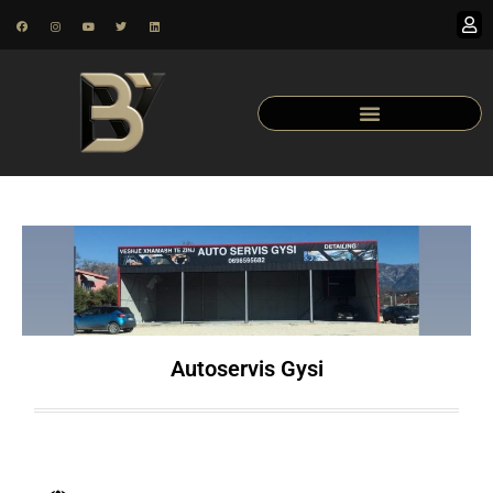
Autoservis Gysi