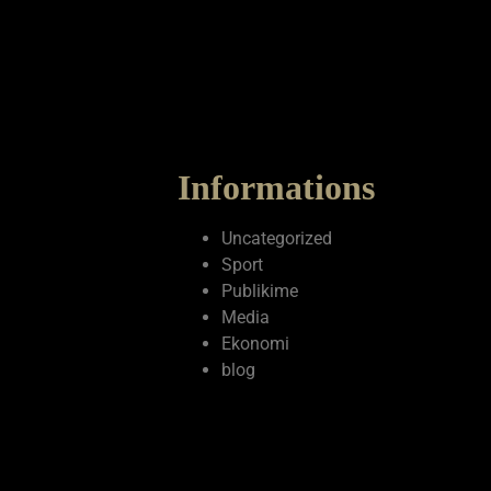
Informations
Uncategorized
Sport
Publikime
Media
Ekonomi
blog