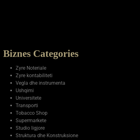
Biznes Categories
Zyre Noteriale
Zyre kontabiliteti
Vegla dhe instrumenta
Ushqimi
Universitete
Transporti
Tobacco Shop
Supermarkete
Studio ligjore
Struktura dhe Konstruksione