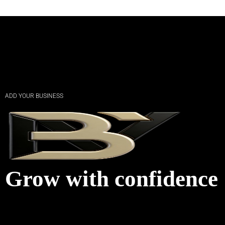
ADD YOUR BUSINESS
Grow with confidence