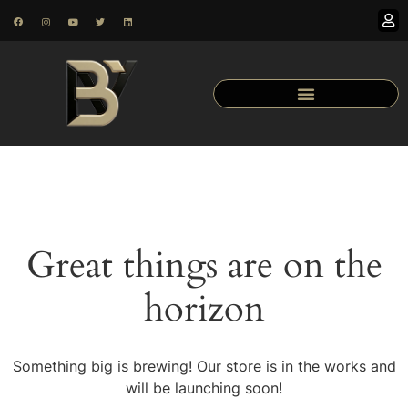
Great things are on the
horizon
Something big is brewing! Our store is in the works and
will be launching soon!