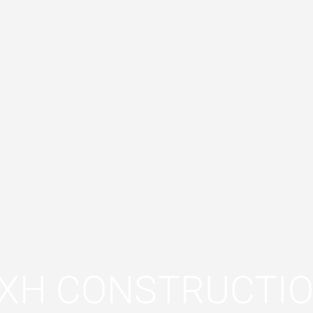
XH CONSTRUCTI