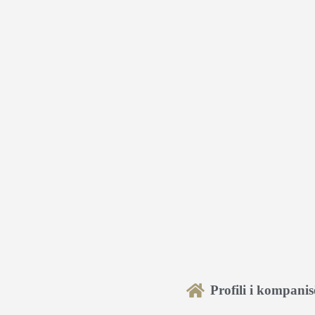
Profili i kompanis