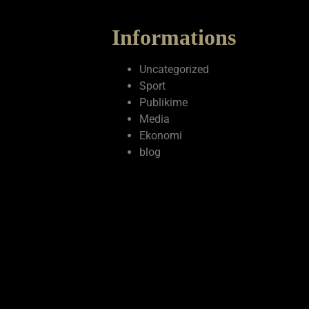
Informations
Uncategorized
Sport
Publikime
Media
Ekonomi
blog