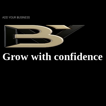
ADD YOUR BUSINESS
Grow with confidence